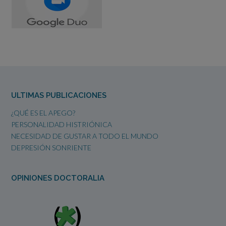
ULTIMAS PUBLICACIONES
¿QUÉ ES EL APEGO?
PERSONALIDAD HISTRIÓNICA
NECESIDAD DE GUSTAR A TODO EL MUNDO
DEPRESIÓN SONRIENTE
OPINIONES DOCTORALIA