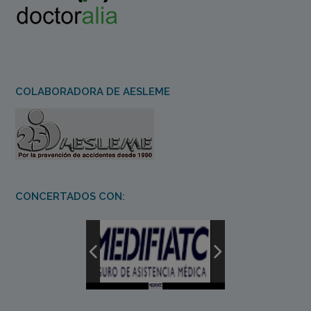
COLABORADORA DE AESLEME
CONCERTADOS CON: