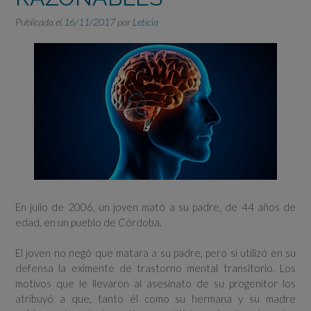
Publicada el
16/11/2017
por
Leticia
En julio de 2006, un joven mató a su padre, de 44 años de
edad, en un pueblo de Córdoba.
El joven no negó que matara a su padre, pero si utilizó en su
defensa la eximente de trastorno mental transitorio. Los
motivos que le llevaron al asesinato de su progenitor los
atribuyó a que, tanto él como su hermana y su madre