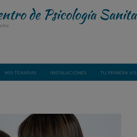
entro de Psicología Sanita
eina
MIS TERAPIAS
INSTALACIONES
TU PRIMERA VIS