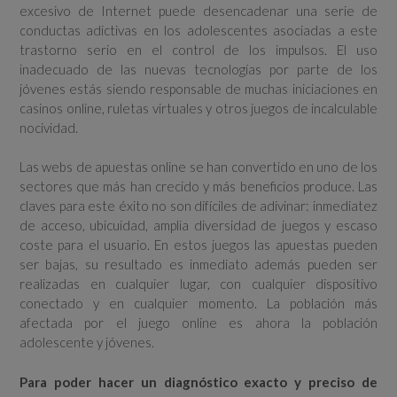
excesivo de Internet puede desencadenar una serie de
conductas adictivas en los adolescentes asociadas a este
trastorno serio en el control de los impulsos. El uso
inadecuado de las nuevas tecnologías por parte de los
jóvenes estás siendo responsable de muchas iniciaciones en
casinos online, ruletas virtuales y otros juegos de incalculable
nocividad.
Las webs de apuestas online se han convertido en uno de los
sectores que más han crecido y más beneficios produce. Las
claves para este éxito no son difíciles de adivinar: inmediatez
de acceso, ubicuidad, amplia diversidad de juegos y escaso
coste para el usuario. En estos juegos las apuestas pueden
ser bajas, su resultado es inmediato además pueden ser
realizadas en cualquier lugar, con cualquier dispositivo
conectado y en cualquier momento. La población más
afectada por el juego online es ahora la población
adolescente y jóvenes.
Para poder hacer un diagnóstico exacto y preciso de