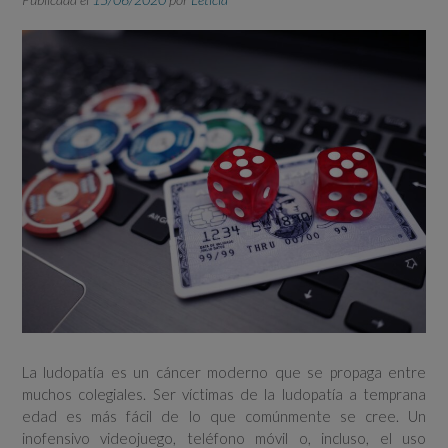
La ludopatía es un cáncer moderno que se propaga entre
muchos colegiales. Ser víctimas de la ludopatía a temprana
edad es más fácil de lo que comúnmente se cree. Un
inofensivo videojuego, teléfono móvil o, incluso, el uso