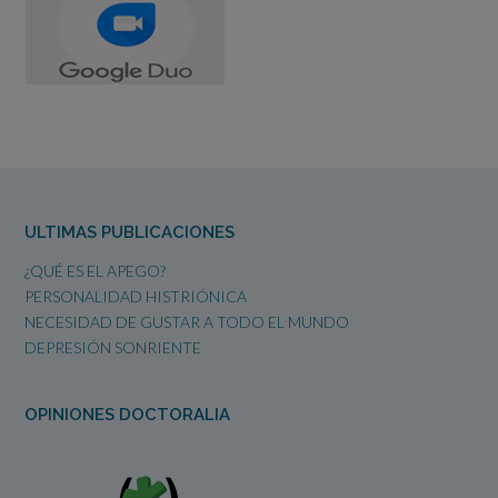
ULTIMAS PUBLICACIONES
¿QUÉ ES EL APEGO?
PERSONALIDAD HISTRIÓNICA
NECESIDAD DE GUSTAR A TODO EL MUNDO
DEPRESIÓN SONRIENTE
OPINIONES DOCTORALIA