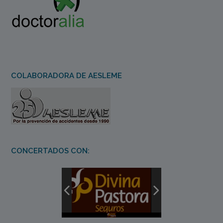
COLABORADORA DE AESLEME
CONCERTADOS CON: