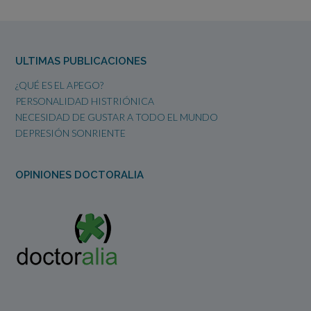
ULTIMAS PUBLICACIONES
¿QUÉ ES EL APEGO?
PERSONALIDAD HISTRIÓNICA
NECESIDAD DE GUSTAR A TODO EL MUNDO
DEPRESIÓN SONRIENTE
OPINIONES DOCTORALIA