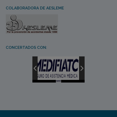
COLABORADORA DE AESLEME
CONCERTADOS CON: